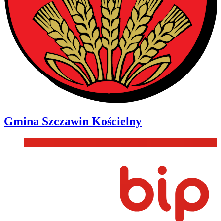
Gmina
Szczawin Kościelny