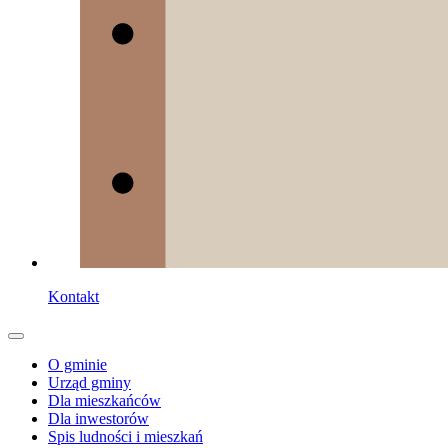
Kontakt
O gminie
Urząd gminy
Dla mieszkańców
Dla inwestorów
Spis ludności i mieszkań