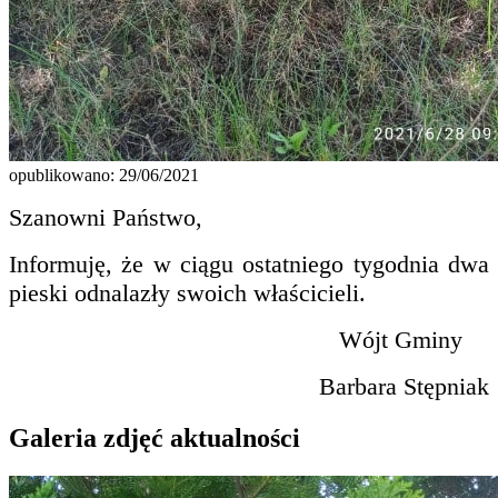
opublikowano: 29/06/2021
Szanowni Państwo,
Informuję, że w ciągu ostatniego tygodnia dwa
pieski odnalazły swoich właścicieli.
Wójt Gminy
Barbara Stępniak
Galeria zdjęć aktualności