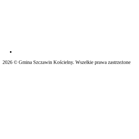
2026 © Gmina Szczawin Kościelny. Wszelkie prawa zastrzeżone