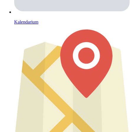
Kalendarium