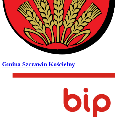
Gmina
Szczawin Kościelny