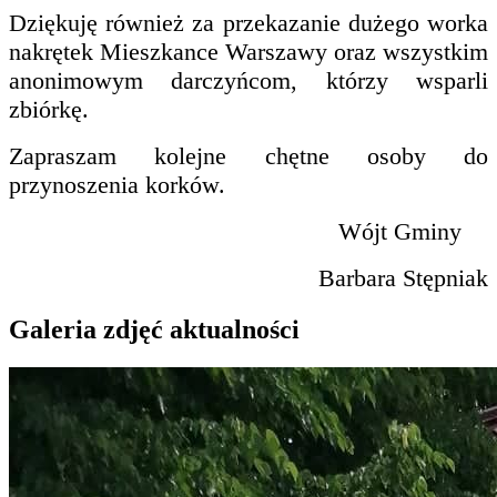
Dziękuję również za przekazanie dużego worka
nakrętek Mieszkance Warszawy oraz wszystkim
anonimowym darczyńcom, którzy wsparli
zbiórkę.
Zapraszam kolejne chętne osoby do
przynoszenia korków.
Wójt Gminy
Barbara Stępniak
Galeria zdjęć aktualności