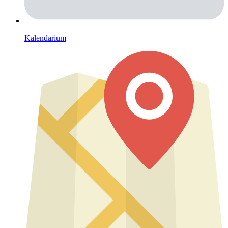
Kalendarium