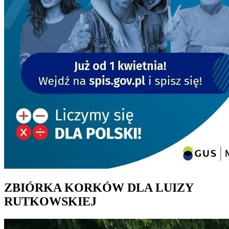
ZBIÓRKA KORKÓW DLA LUIZY
RUTKOWSKIEJ