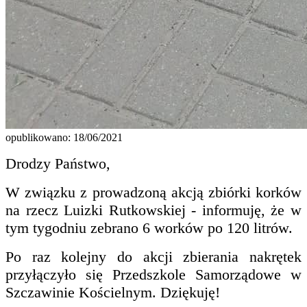
opublikowano: 18/06/2021
Drodzy Państwo,
W związku z prowadzoną akcją zbiórki korków
na rzecz Luizki Rutkowskiej - informuję, że w
tym tygodniu zebrano 6 worków po 120 litrów.
Po raz kolejny do akcji zbierania nakrętek
przyłączyło się Przedszkole Samorządowe w
Szczawinie Kościelnym. Dziękuję!