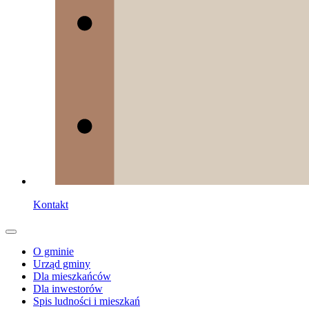
Kontakt
O gminie
Urząd gminy
Dla mieszkańców
Dla inwestorów
Spis ludności i mieszkań