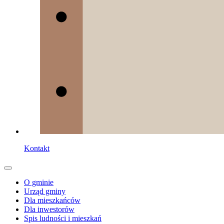
Kontakt
O gminie
Urząd gminy
Dla mieszkańców
Dla inwestorów
Spis ludności i mieszkań