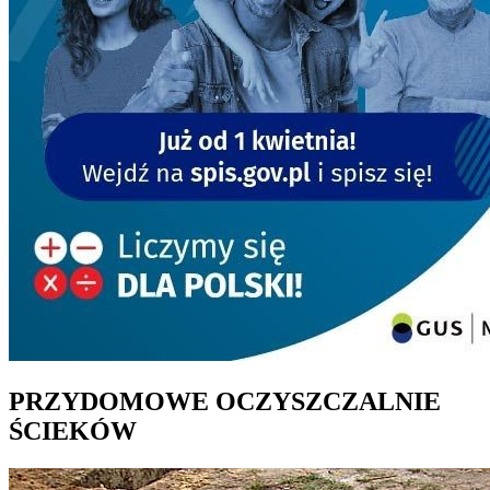
PRZYDOMOWE OCZYSZCZALNIE
ŚCIEKÓW