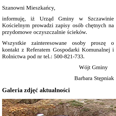
Szanowni Mieszkańcy,
informuję, iż Urząd Gminy w Szczawinie
Kościelnym prowadzi zapisy osób chętnych na
przydomowe oczyszczalnie ścieków.
Wszystkie zainteresowane osoby proszę o
kontakt z Referatem Gospodarki Komunalnej i
Rolnictwa pod nr tel.: 500-821-733.
Wójt Gminy
Barbara Stępniak
Galeria zdjęć aktualności