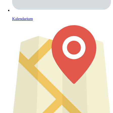
Kalendarium