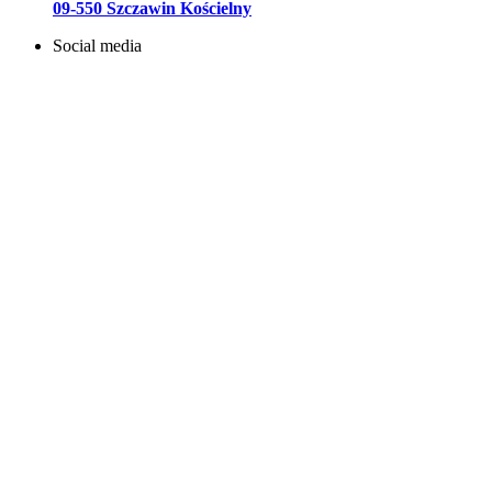
09-550 Szczawin Kościelny
Social media