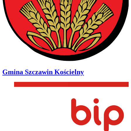
Gmina
Szczawin Kościelny