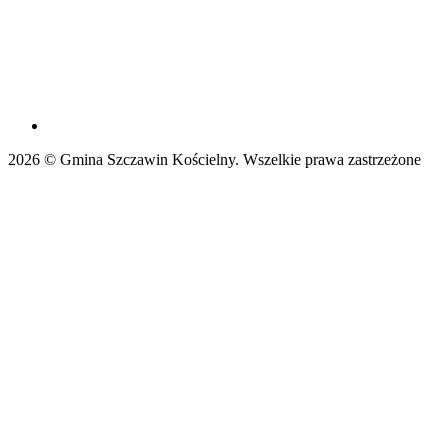
2026 © Gmina Szczawin Kościelny. Wszelkie prawa zastrzeżone