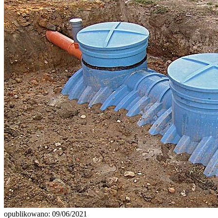
opublikowano: 09/06/2021