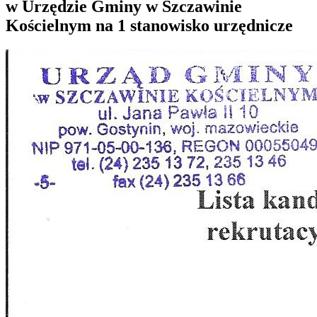
w Urzędzie Gminy w Szczawinie
Kościelnym na 1 stanowisko urzędnicze