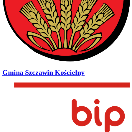
Gmina
Szczawin Kościelny