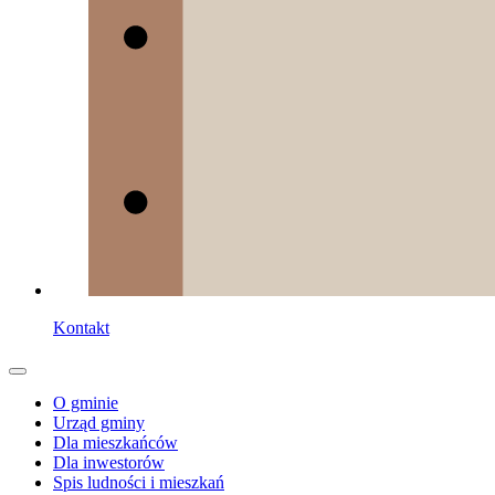
Kontakt
O gminie
Urząd gminy
Dla mieszkańców
Dla inwestorów
Spis ludności i mieszkań