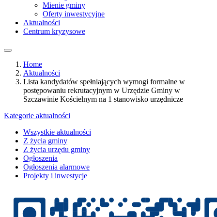
Mienie gminy
Oferty inwestycyjne
Aktualności
Centrum kryzysowe
Home
Aktualności
Lista kandydatów spełniających wymogi formalne w
postępowaniu rekrutacyjnym w Urzędzie Gminy w
Szczawinie Kościelnym na 1 stanowisko urzędnicze
Kategorie aktualności
Wszystkie aktualności
Z życia gminy
Z życia urzędu gminy
Ogłoszenia
Ogłoszenia alarmowe
Projekty i inwestycje