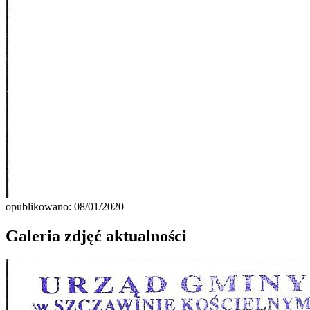
opublikowano: 08/01/2020
Galeria zdjęć aktualności