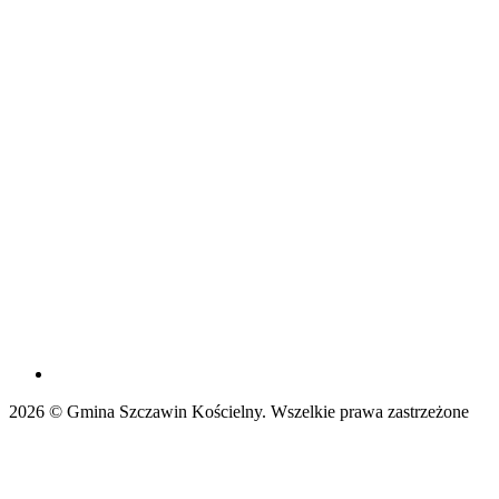
2026 © Gmina Szczawin Kościelny. Wszelkie prawa zastrzeżone