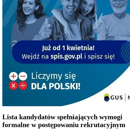
Lista kandydatów spełniających wymogi
formalne w postępowaniu rekrutacyjnym