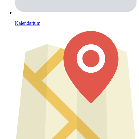
Kalendarium