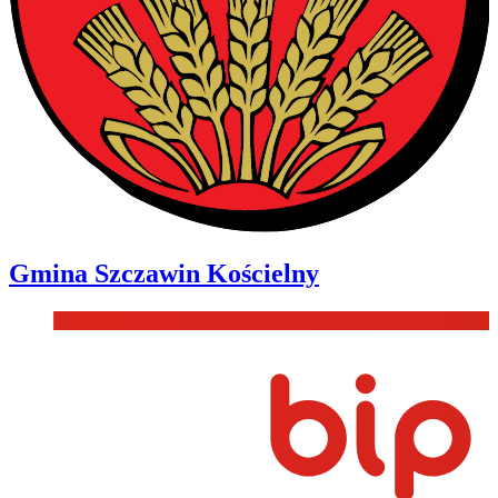
Gmina
Szczawin Kościelny