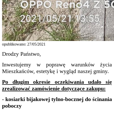
opublikowano: 27/05/2021
Drodzy Państwo,
Inwestujemy w poprawę warunków życia
Mieszkańców, estetykę i wygląd naszej gminy.
Po długim okresie oczekiwania udało się
zrealizować zamówienie dotyczące zakupu:
- kosiarki bijakowej tylno-bocznej do ścinania
poboczy