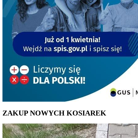
ZAKUP NOWYCH KOSIAREK