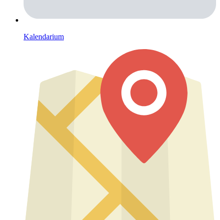
Kalendarium