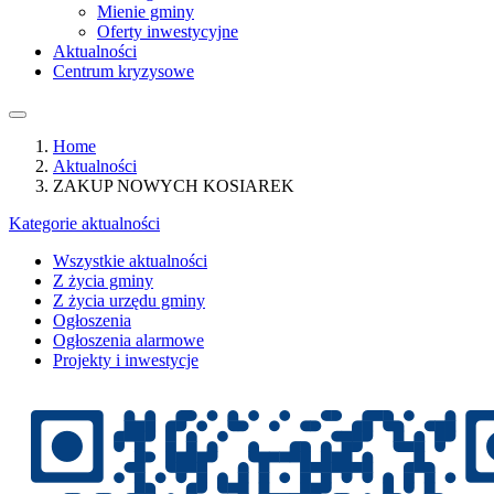
Mienie gminy
Oferty inwestycyjne
Aktualności
Centrum kryzysowe
Home
Aktualności
ZAKUP NOWYCH KOSIAREK
Kategorie aktualności
Wszystkie aktualności
Z życia gminy
Z życia urzędu gminy
Ogłoszenia
Ogłoszenia alarmowe
Projekty i inwestycje