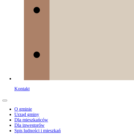
Kontakt
O gminie
Urząd gminy
Dla mieszkańców
Dla inwestorów
Spis ludności i mieszkań