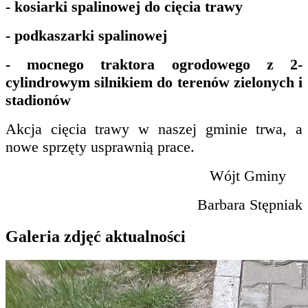
- kosiarki spalinowej do cięcia trawy
- podkaszarki spalinowej
- mocnego traktora ogrodowego z 2-
cylindrowym silnikiem do terenów zielonych i
stadionów
Akcja cięcia trawy w naszej gminie trwa, a
nowe sprzęty usprawnią prace.
Wójt Gminy
Barbara Stępniak
Galeria zdjęć aktualności