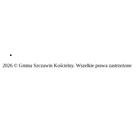
2026 © Gmina Szczawin Kościelny. Wszelkie prawa zastrzeżone