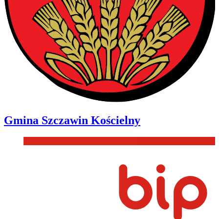
Gmina
Szczawin Kościelny