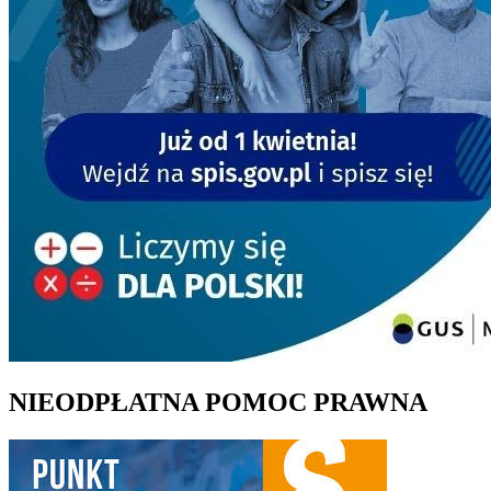
NIEODPŁATNA POMOC PRAWNA