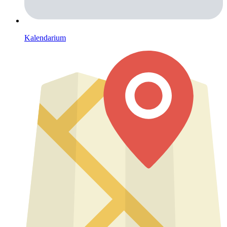
Kalendarium