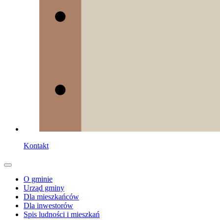
Kontakt
O gminie
Urząd gminy
Dla mieszkańców
Dla inwestorów
Spis ludności i mieszkań